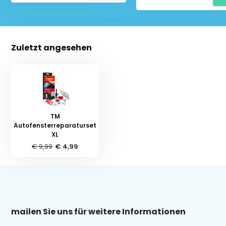
Zuletzt angesehen
TM
Autofensterreparaturset
XL
€ 9,99
€ 4,99
mailen Sie uns für weitere Informationen