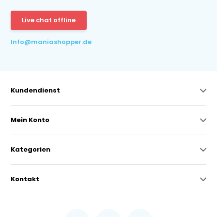
Live chat offline
Info@maniashopper.de
Kundendienst
Mein Konto
Kategorien
Kontakt