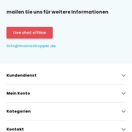
mailen Sie uns für weitere Informationen
Live chat offline
Info@maniashopper.de
Kundendienst
Mein Konto
Kategorien
Kontakt