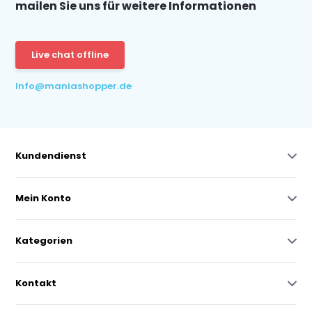
mailen Sie uns für weitere Informationen
Live chat offline
Info@maniashopper.de
Kundendienst
Mein Konto
Kategorien
Kontakt