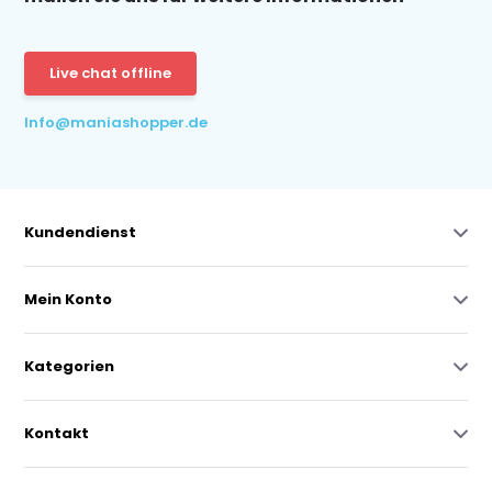
Live chat offline
Info@maniashopper.de
Kundendienst
Mein Konto
Kategorien
Kontakt