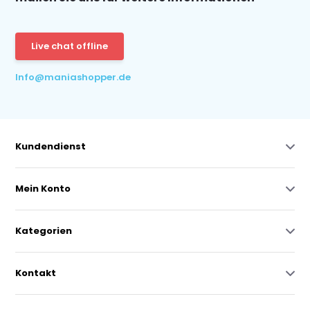
Live chat offline
Info@maniashopper.de
Kundendienst
Mein Konto
Kategorien
Kontakt