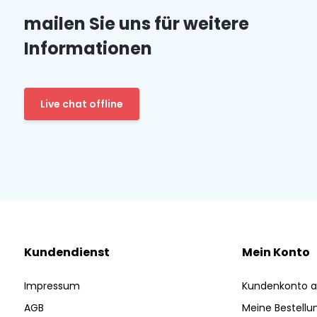
mailen Sie uns für weitere
Informationen
Live chat offline
Kundendienst
Mein Konto
Impressum
Kundenkonto a
AGB
Meine Bestellu