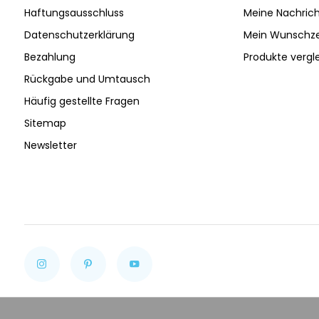
Haftungsausschluss
Meine Nachrich
Datenschutzerklärung
Mein Wunschze
Bezahlung
Produkte vergl
Rückgabe und Umtausch
Häufig gestellte Fragen
Sitemap
Newsletter