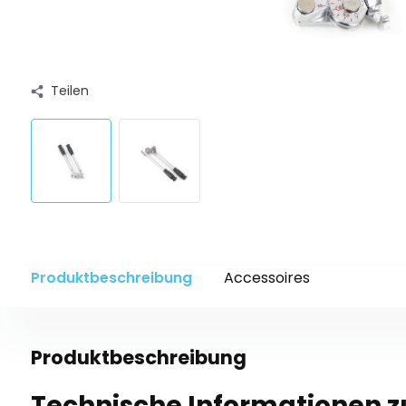
Teilen
Produktbeschreibung
Accessoires
Produktbeschreibung
Technische Informationen 