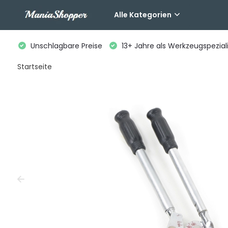
Alle Kategorien
Unschlagbare Preise
13+ Jahre als Werkzeugspeziali
Startseite