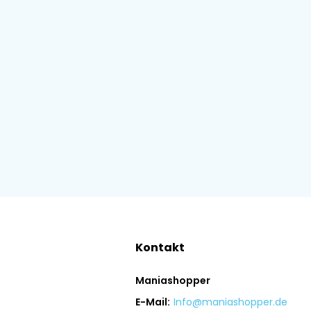
Kontakt
Maniashopper
E-Mail:
Info@maniashopper.de