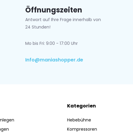
Öffnungszeiten
Antwort auf Ihre Frage innerhalb von
24 Stunden!
Mo bis Fri: 9:00 - 17:00 Uhr
Info@maniashopper.de
Kategorien
nlegen
Hebebühne
ngen
Kompressoren