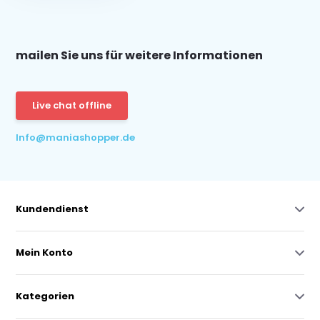
mailen Sie uns für weitere Informationen
Live chat offline
Info@maniashopper.de
Kundendienst
Mein Konto
Kategorien