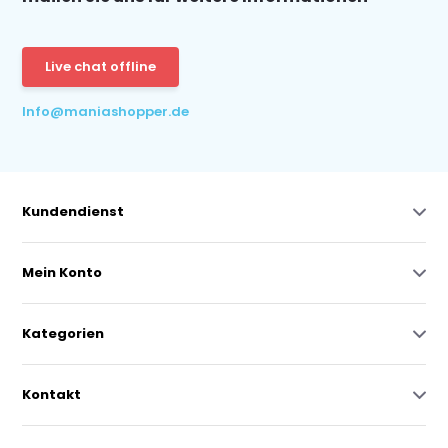
Live chat offline
Info@maniashopper.de
Kundendienst
Mein Konto
Kategorien
Kontakt