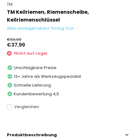
TM
TM Keilriemen, Riemenscheibe,
Keilriemenschlüssel
Alles anzeigen Motor Timing Tool
€59,99
€37,99
Nicht auf Lager
Unschlagbare Preise
13+ Jahre als Werkzeugspezialist
Schnelle Lieferung
Kundenbewertung 4,5
Vergleichen
Produktbeschreibung