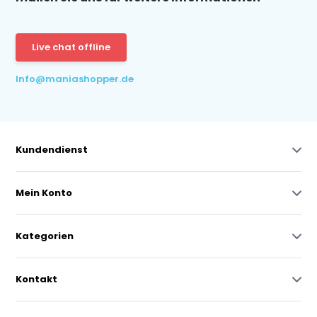
Live chat offline
Info@maniashopper.de
Kundendienst
Mein Konto
Kategorien
Kontakt