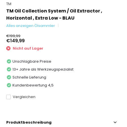
TM
TM Oil Collection System / Oil Extractor ,
Horizontal , Extra Low - BLAU
Alles anzeigen Ölsammler
€199,99
€149,99
Nicht auf Lager
Unschlagbare Preise
13+ Jahre als Werkzeugspezialist
Schnelle Lieferung
Kundenbewertung 4,5
Vergleichen
Produktbeschreibung