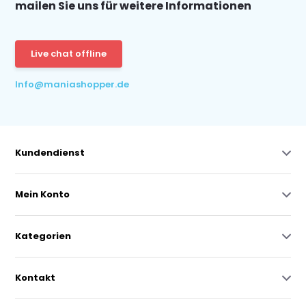
mailen Sie uns für weitere Informationen
Live chat offline
Info@maniashopper.de
Kundendienst
Mein Konto
Kategorien
Kontakt