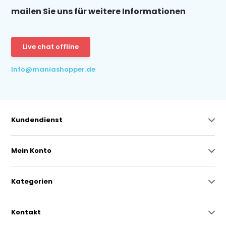
mailen Sie uns für weitere Informationen
Live chat offline
Info@maniashopper.de
Kundendienst
Mein Konto
Kategorien
Kontakt