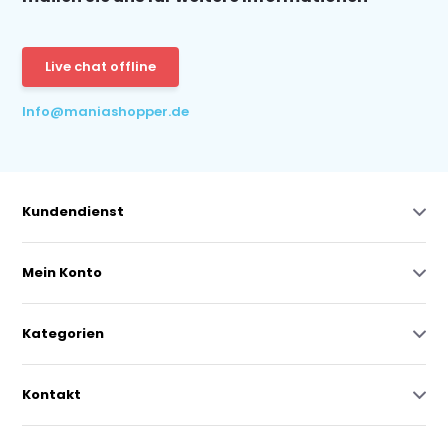
Live chat offline
Info@maniashopper.de
Kundendienst
Mein Konto
Kategorien
Kontakt