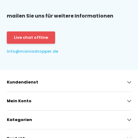
mailen Sie uns für weitere Informationen
Live chat offline
Info@maniashopper.de
Kundendienst
Mein Konto
Kategorien