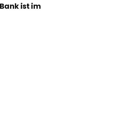
Bank ist im