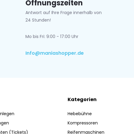
Öffnungszeiten
Antwort auf Ihre Frage innerhalb von
24 Stunden!
Mo bis Fri: 9:00 - 17:00 Uhr
Info@maniashopper.de
Kategorien
nlegen
Hebebühne
ngen
Kompressoren
ten (Tickets)
Reifenmaschinen