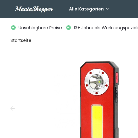
Alle Kategorien
Unschlagbare Preise
13+ Jahre als Werkzeugspeziali
Startseite