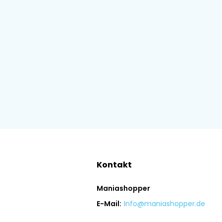
Kontakt
Maniashopper
E-Mail:
Info@maniashopper.de