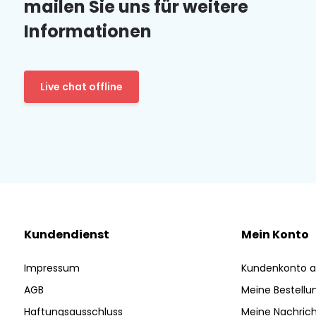
mailen Sie uns für weitere
Informationen
Live chat offline
Kundendienst
Mein Konto
Impressum
Kundenkonto a
AGB
Meine Bestellu
Haftungsausschluss
Meine Nachrich