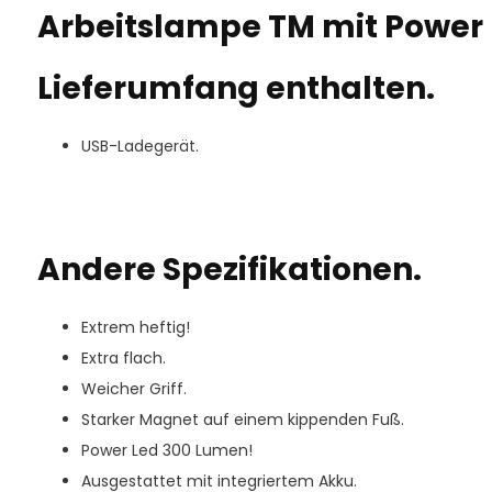
Arbeitslampe TM mit Power 
Lieferumfang enthalten.
USB-Ladegerät.
Andere Spezifikationen.
Extrem heftig!
Extra flach.
Weicher Griff.
Starker Magnet auf einem kippenden Fuß.
Power Led 300 Lumen!
Ausgestattet mit integriertem Akku.