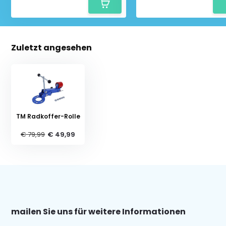
Zuletzt angesehen
TM Radkoffer-Rolle
€ 79,99
€ 49,99
mailen Sie uns für weitere Informationen