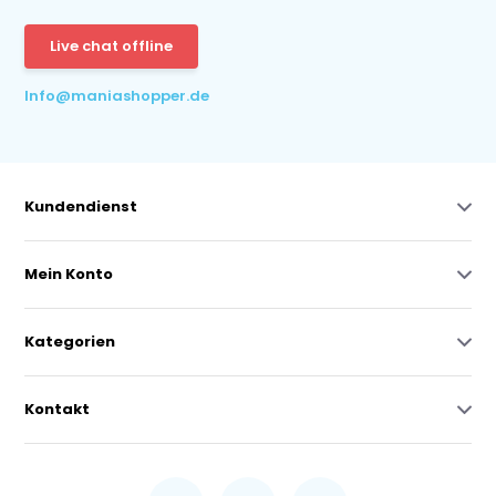
Live chat offline
Info@maniashopper.de
Kundendienst
Mein Konto
Kategorien
Kontakt