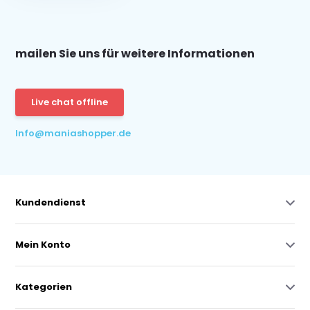
mailen Sie uns für weitere Informationen
Live chat offline
Info@maniashopper.de
Kundendienst
Mein Konto
Kategorien