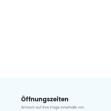
Öffnungszeiten
Antwort auf Ihre Frage innerhalb von