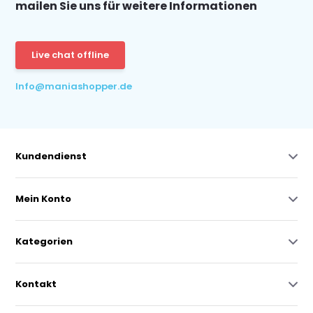
mailen Sie uns für weitere Informationen
Live chat offline
Info@maniashopper.de
Kundendienst
Mein Konto
Kategorien
Kontakt