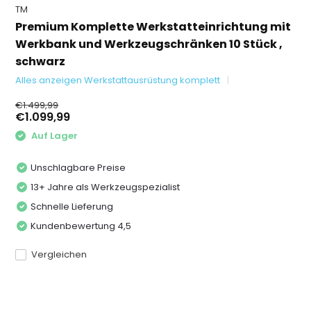
TM
Premium Komplette Werkstatteinrichtung mit
Werkbank und Werkzeugschränken 10 Stück ,
schwarz
Alles anzeigen Werkstattausrüstung komplett
€1.499,99
€1.099,99
Auf Lager
Unschlagbare Preise
13+ Jahre als Werkzeugspezialist
Schnelle Lieferung
Kundenbewertung 4,5
Vergleichen