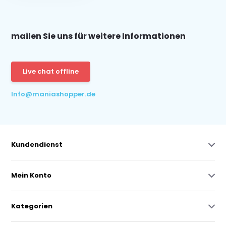
mailen Sie uns für weitere Informationen
Live chat offline
Info@maniashopper.de
Kundendienst
Mein Konto
Kategorien