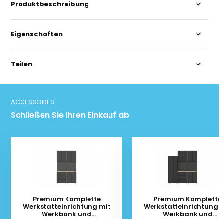
Produktbeschreibung
Eigenschaften
Teilen
ACCESSOIRES
Schließen Sie Ihren Einkauf ab
Premium Komplette
Premium Komplett
Werkstatteinrichtung mit
Werkstatteinrichtung
Werkbank und
Werkbank und