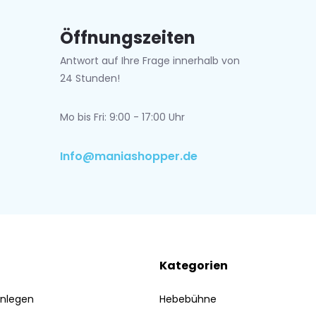
Öffnungszeiten
Antwort auf Ihre Frage innerhalb von
24 Stunden!
Mo bis Fri: 9:00 - 17:00 Uhr
Info@maniashopper.de
Kategorien
nlegen
Hebebühne