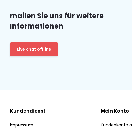
mailen Sie uns für weitere
Informationen
Live chat offline
Kundendienst
Mein Konto
Impressum
Kundenkonto a