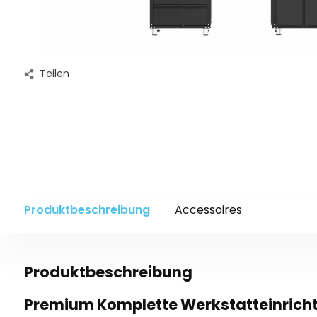
Teilen
Produktbeschreibung
Accessoires
Produktbeschreibung
Premium Komplette Werkstatteinrich