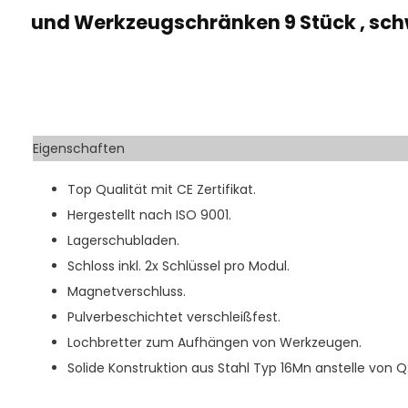
und Werkzeugschränken 9 Stück , sc
Eigenschaften
Top Qualität mit CE Zertifikat.
Hergestellt nach ISO 9001.
Lagerschubladen.
Schloss inkl. 2x Schlüssel pro Modul.
Magnetverschluss.
Pulverbeschichtet verschleißfest.
Lochbretter zum Aufhängen von Werkzeugen.
Solide Konstruktion aus Stahl Typ 16Mn anstelle von Q