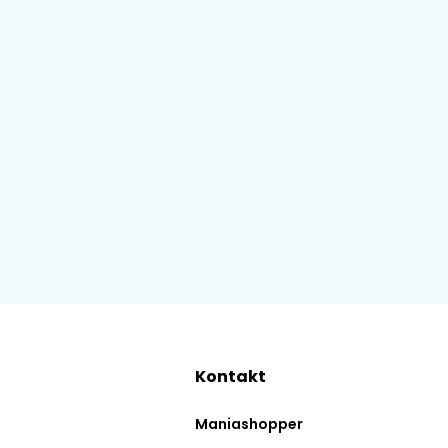
Kontakt
Maniashopper