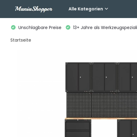
Alle Kategorien
Unschlagbare Preise
13+ Jahre als Werkzeugspeziali
Startseite