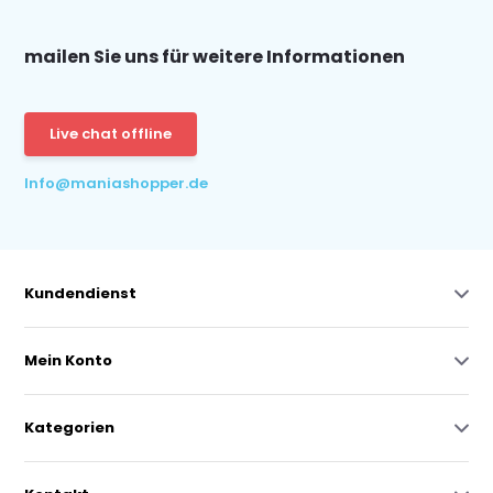
mailen Sie uns für weitere Informationen
Live chat offline
Info@maniashopper.de
Kundendienst
Mein Konto
Kategorien