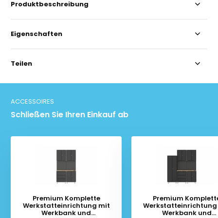
Produktbeschreibung
Eigenschaften
Teilen
ACCESSOIRES
Schließen Sie Ihren Einkauf ab
Premium Komplette
Premium Komplett
Werkstatteinrichtung mit
Werkstatteinrichtung
Werkbank und
Werkbank und