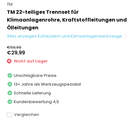
TM
TM 22-teiliges Trennset für
Klimaanlagenrohre, Kraftstoffleitungen und
Ölleitungen
Alles anzeigen Kühlsystem und Klimaanlagenwerkzeuge
€59,99
€29,99
Nicht auf Lager
Unschlagbare Preise
13+ Jahre als Werkzeugspezialist
Schnelle Lieferung
Kundenbewertung 4,5
Vergleichen