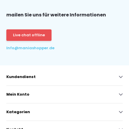
mailen Sie uns für weitere Informationen
Live chat offline
Info@maniashopper.de
Kundendienst
Mein Konto
Kategorien