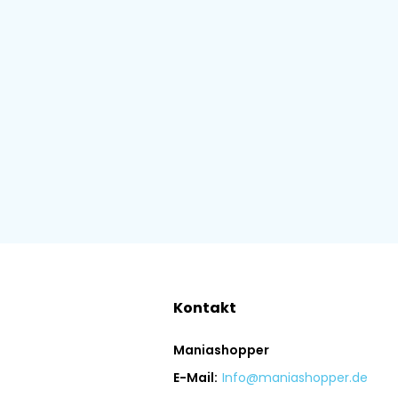
Kontakt
Maniashopper
E-Mail:
Info@maniashopper.de