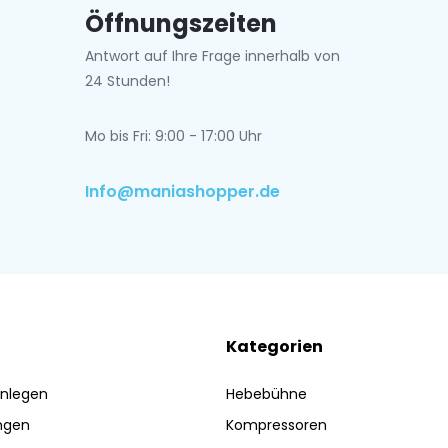
Öffnungszeiten
Antwort auf Ihre Frage innerhalb von
24 Stunden!
Mo bis Fri: 9:00 - 17:00 Uhr
Info@maniashopper.de
Kategorien
nlegen
Hebebühne
ngen
Kompressoren