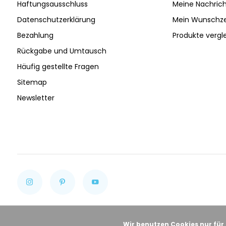
Haftungsausschluss
Meine Nachrich
Datenschutzerklärung
Mein Wunschze
Bezahlung
Produkte vergl
Rückgabe und Umtausch
Häufig gestellte Fragen
Sitemap
Newsletter
Wir benutzen Cookies nur für