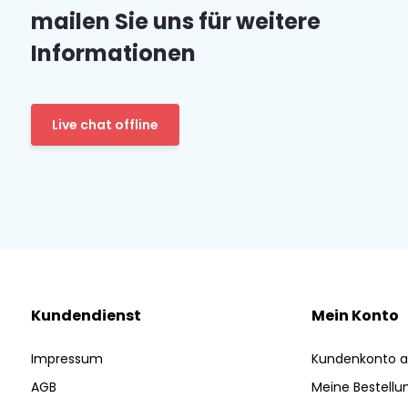
mailen Sie uns für weitere
Informationen
Live chat offline
Kundendienst
Mein Konto
Impressum
Kundenkonto a
AGB
Meine Bestellu