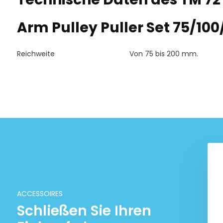
Arm Pulley Puller Set 75/1
Reichweite
Von 75 bis 200 mm.
ACCESSOIRES
Schließen Sie Ihren