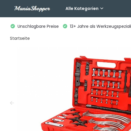
Alle Kategorien
Unschlagbare Preise
13+ Jahre als Werkzeugspeziali
Startseite