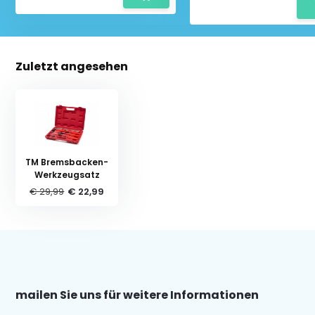
Zuletzt angesehen
TM Bremsbacken-
Werkzeugsatz
€ 29,99
€ 22,99
mailen Sie uns für weitere Informationen