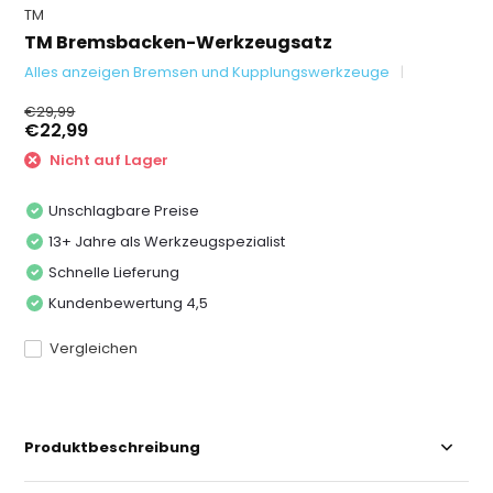
TM
TM Bremsbacken-Werkzeugsatz
Alles anzeigen Bremsen und Kupplungswerkzeuge
€29,99
€22,99
Nicht auf Lager
Unschlagbare Preise
13+ Jahre als Werkzeugspezialist
Schnelle Lieferung
Kundenbewertung 4,5
Vergleichen
Produktbeschreibung