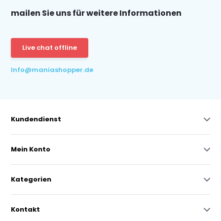
mailen Sie uns für weitere Informationen
Live chat offline
Info@maniashopper.de
Kundendienst
Mein Konto
Kategorien
Kontakt