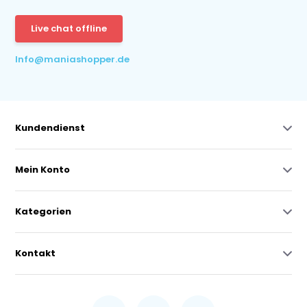
Live chat offline
Info@maniashopper.de
Kundendienst
Mein Konto
Kategorien
Kontakt