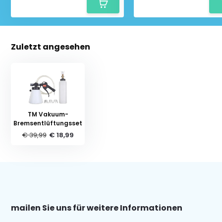
Zuletzt angesehen
TM Vakuum-
Bremsentlüftungsset
€ 39,99
€ 18,99
mailen Sie uns für weitere Informationen