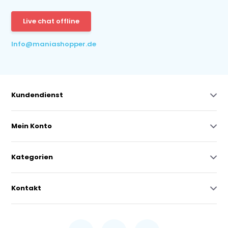
Live chat offline
Info@maniashopper.de
Kundendienst
Mein Konto
Kategorien
Kontakt