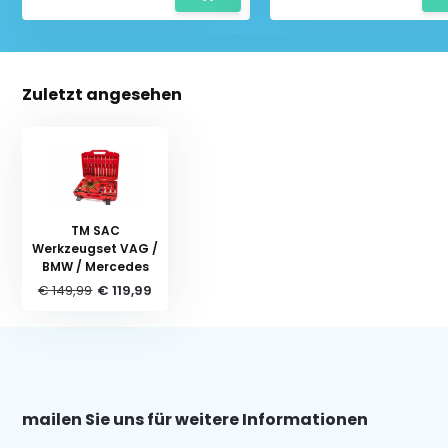
Zuletzt angesehen
TM SAC
Werkzeugset VAG /
BMW / Mercedes
€ 149,99
€ 119,99
mailen Sie uns für weitere Informationen