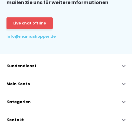
mailen Sie uns für weitere Informationen
Live chat offline
Info@maniashopper.de
Kundendienst
Mein Konto
Kategorien
Kontakt